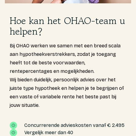
Hoe kan het OHAO-team u
helpen?
Bij OHAO werken we samen met een breed scala
aan hypotheekverstrekkers, zodat je toegang
heeft tot de beste voorwaarden,
rentepercentages en mogelijkheden.
Wij bieden duidelijk, persoonlijk advies over het
juiste type hypotheek en helpen je te begrijpen of
een vaste of variabele rente het beste past bij
jouw situatie.
Concurrerende advieskosten vanaf € 2.495
Vergelijk meer dan 40