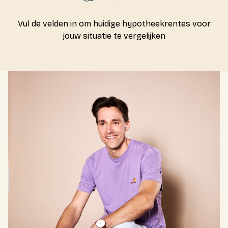
Vul de velden in om huidige hypotheekrentes voor
jouw situatie te vergelijken