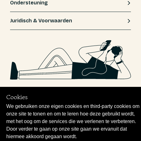
Ondersteuning
Juridisch & Voorwaarden
Cookies
We gebruiken onze eigen cookies en third-party cookies om
onze site te tonen en om te leren hoe deze gebruikt wordt,
met het oog om de services die we verlenen te verbeteren.
Door verder te gaan op onze site gaan we ervanuit dat
hiermee akkoord gegaan wordt.