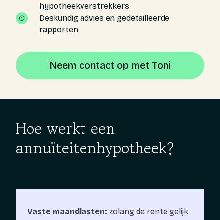
hypotheekverstrekkers
Deskundig advies en gedetailleerde
rapporten
Neem contact op met Toni
Hoe werkt een
annuïteitenhypotheek?
Vaste maandlasten:
zolang de rente gelijk