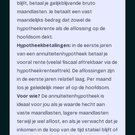
blijft, betaal je gelijkblijvende bruto
maandlasten. Je betaalt een vast
maandelijks bedrag dat zowel de
hypotheekrente als de aflossing op de
hoofdsom dekt.
Hypotheekbetalingen:
in de eerste jaren
van een annuïteitenhypotheek betaal je
vooral rente (veelal fiscaal aftrekbaar via de
hypotheekrenteaftrek). De aflossingen zijn
in de eerste jaren relatief laag. Per maand
los je geleidelijk meer af op de hoofdsom.
Voor wie?
De annuïteitenhypotheek is
ideaal voor jou als je waarde hecht aan
vaste maandlasten, lagere maandlasten
terwijl je wel aflost, en als je verwacht dat je
inkomen in de loop van de tijd stabiel blijft of