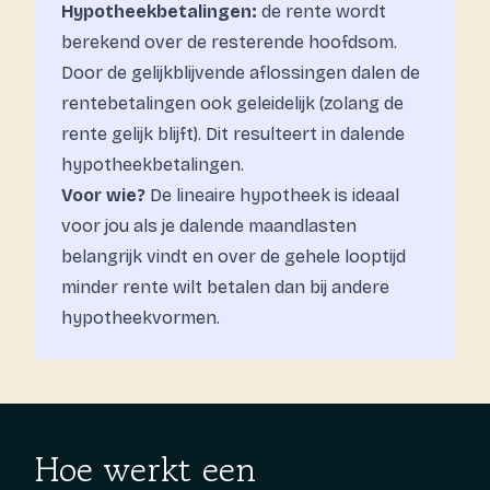
Hypotheekbetalingen:
de rente wordt
berekend over de resterende hoofdsom.
Door de gelijkblijvende aflossingen dalen de
rentebetalingen ook geleidelijk (zolang de
rente gelijk blijft). Dit resulteert in dalende
hypotheekbetalingen.
Voor wie?
De lineaire hypotheek is ideaal
voor jou als je dalende maandlasten
belangrijk vindt en over de gehele looptijd
minder rente wilt betalen dan bij andere
hypotheekvormen.
Hoe werkt een