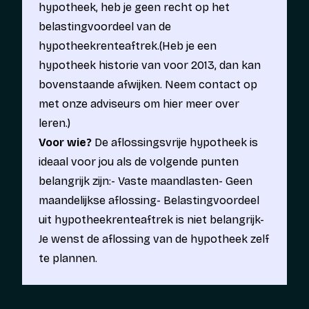
hypotheek, heb je geen recht op het
belastingvoordeel van de
hypotheekrenteaftrek.
(Heb je een
hypotheek historie van voor 2013, dan kan
bovenstaande afwijken. Neem contact op
met onze adviseurs om hier meer over
leren.)
Voor wie?
De aflossingsvrije hypotheek is
ideaal voor jou als de volgende punten
belangrijk zijn:- Vaste maandlasten- Geen
maandelijkse aflossing- Belastingvoordeel
uit hypotheekrenteaftrek is niet belangrijk-
Je wenst de aflossing van de hypotheek zelf
te plannen.