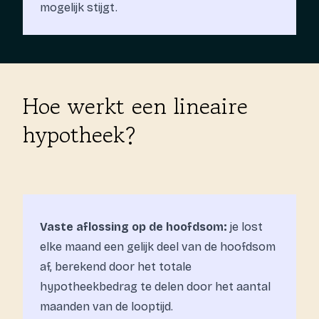
mogelijk stijgt.
Hoe werkt een lineaire
hypotheek?
Vaste aflossing op de hoofdsom:
je lost
elke maand een gelijk deel van de hoofdsom
af, berekend door het totale
hypotheekbedrag te delen door het aantal
maanden van de looptijd.