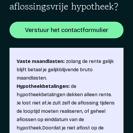
aflossingsvrije hypotheek?
Verstuur het contactformulier
Vaste maandlasten:
zolang de rente gelijk
blijft betaal je gelijkblijvende bruto
maandlasten.
Hypotheekbetalingen:
de
hypotheekbetalingen dekken alleen rente.
Je lost niet af.Je zult zelf de aflossing tijdens
de looptijd moeten realiseren, of geheel
aflossen op einddatum van de
hypotheek.Doordat je niet aflost op de