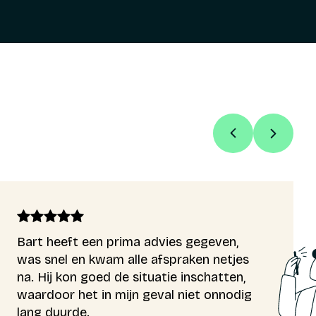
Bart heeft een prima advies gegeven,
was snel en kwam alle afspraken netjes
na. Hij kon goed de situatie inschatten,
waardoor het in mijn geval niet onnodig
lang duurde.