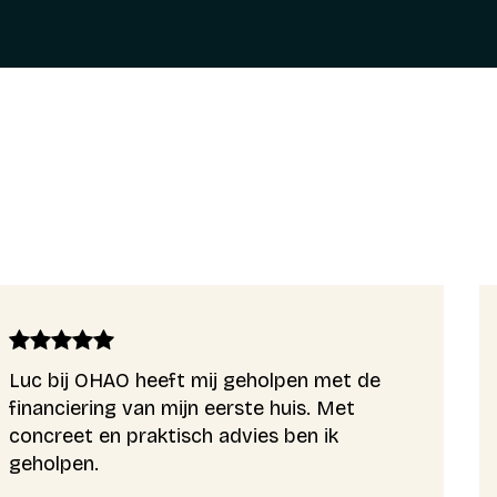
Luc bij OHAO heeft mij geholpen met de
financiering van mijn eerste huis. Met
concreet en praktisch advies ben ik
geholpen.