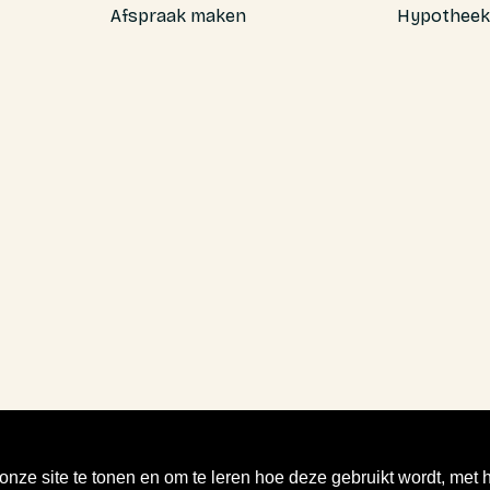
Afspraak maken
Hypotheek
nze site te tonen en om te leren hoe deze gebruikt wordt, met 