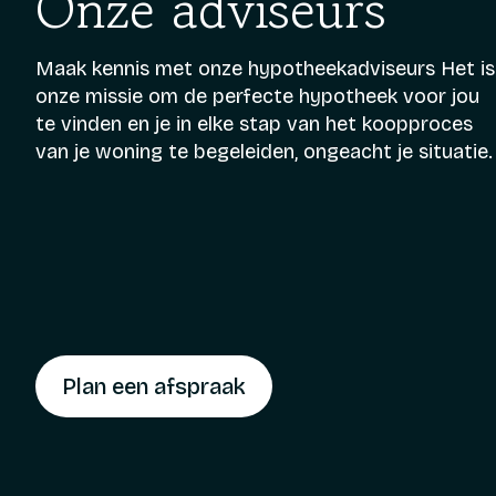
Onze adviseurs
Maak kennis met onze hypotheekadviseurs Het is
onze missie om de perfecte hypotheek voor jou
te vinden en je in elke stap van het koopproces
van je woning te begeleiden, ongeacht je situatie.
Plan een afspraak