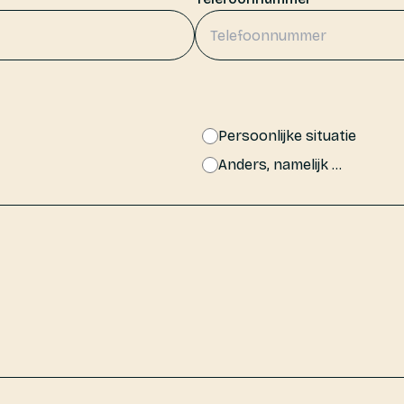
Persoonlijke situatie
Anders, namelijk ...