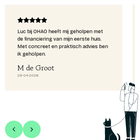
Luc bij OHAO heeft mij geholpen met
de financiering van mijn eerste huis.
Met concreet en praktisch advies ben
ik geholpen.
M de Groot
28-04-2026