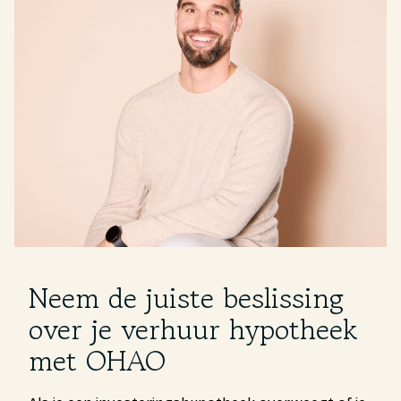
Neem de juiste beslissing
over je verhuur hypotheek
met OHAO