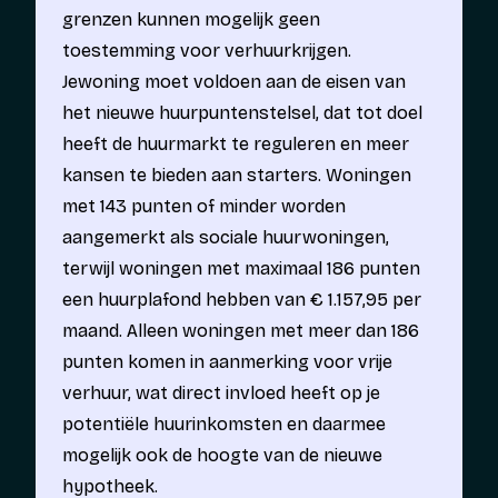
grenzen kunnen mogelijk geen
toestemming voor verhuurkrijgen.
Jewoning moet voldoen aan de eisen van
het nieuwe huurpuntenstelsel, dat tot doel
heeft de huurmarkt te reguleren en meer
kansen te bieden aan starters. Woningen
met 143 punten of minder worden
aangemerkt als sociale huurwoningen,
terwijl woningen met maximaal 186 punten
een huurplafond hebben van € 1.157,95 per
maand. Alleen woningen met meer dan 186
punten komen in aanmerking voor vrije
verhuur, wat direct invloed heeft op je
potentiële huurinkomsten en daarmee
mogelijk ook de hoogte van de nieuwe
hypotheek.