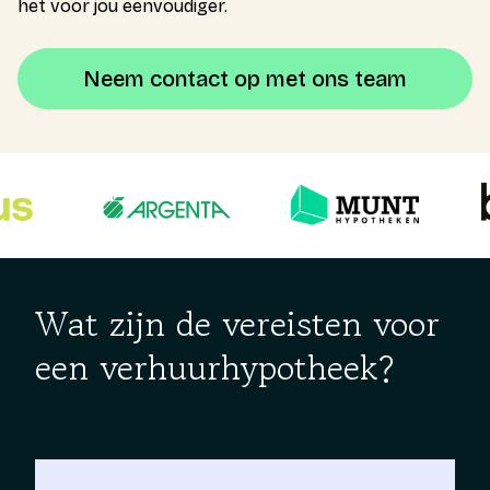
het voor jou eenvoudiger.
Neem contact op met ons team
Wat zijn de vereisten voor
een verhuurhypotheek?