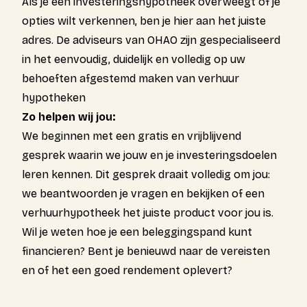
Als je een investeringshypotheek overweegt of je
opties wilt verkennen, ben je hier aan het juiste
adres. De adviseurs van OHAO zijn gespecialiseerd
in het eenvoudig, duidelijk en volledig op uw
behoeften afgestemd maken van verhuur
hypotheken
Zo helpen wij jou:
We beginnen met een gratis en vrijblijvend
gesprek waarin we jouw en je investeringsdoelen
leren kennen. Dit gesprek draait volledig om jou:
we beantwoorden je vragen en bekijken of een
verhuurhypotheek het juiste product voor jou is.
Wil je weten hoe je een beleggingspand kunt
financieren? Bent je benieuwd naar de vereisten
en of het een goed rendement oplevert?