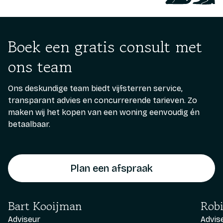
Boek een gratis consult met
ons team
Ons deskundige team biedt vijfsterren service,
transparant advies en concurrerende tarieven. Zo
maken wij het kopen van een woning eenvoudig én
betaalbaar.
Plan een afspraak
Bart Kooijman
Robi
Adviseur
Advis