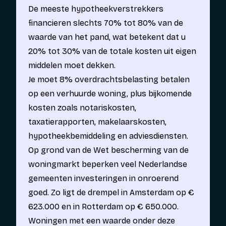
De meeste hypotheekverstrekkers
financieren slechts 70% tot 80% van de
waarde van het pand, wat betekent dat u
20% tot 30% van de totale kosten uit eigen
middelen moet dekken.
Je moet
8% overdrachtsbelasting
betalen
op een verhuurde woning, plus bijkomende
kosten zoals notariskosten,
taxatierapporten, makelaarskosten,
hypotheekbemiddeling en adviesdiensten.
Op grond van de Wet bescherming van de
woningmarkt beperken veel Nederlandse
gemeenten investeringen in onroerend
goed. Zo ligt de drempel in Amsterdam op €
623.000 en in Rotterdam op € 650.000.
Woningen met een waarde onder deze