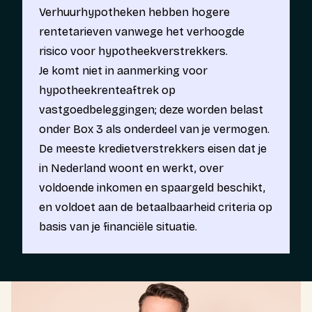
Verhuurhypotheken hebben hogere
rentetarieven vanwege het verhoogde
risico voor hypotheekverstrekkers.
Je komt niet in aanmerking voor
hypotheekrenteaftrek op
vastgoedbeleggingen; deze worden belast
onder Box 3 als onderdeel van je vermogen.
De meeste kredietverstrekkers eisen dat je
in Nederland woont en werkt, over
voldoende inkomen en spaargeld beschikt,
en voldoet aan de betaalbaarheid criteria op
basis van je financiële situatie.