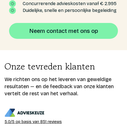
Concurrerende advieskosten vanaf € 2.995
Duidelijke, snelle en persoonlijke begeleiding
Neem contact met ons op
Onze tevreden klanten
We richten ons op het leveren van geweldige
resultaten — en de feedback van onze klanten
vertelt de rest van het verhaal.
5.0/5 op basis van 851 reviews