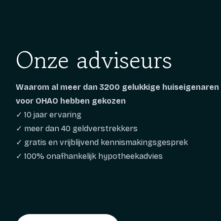
Onze adviseurs
Waarom al meer dan 3200 gelukkige huiseigenaren
voor OHAO hebben gekozen
✓ 10 jaar ervaring
✓ meer dan 40 geldverstrekkers
✓ gratis en vrijblijvend kennismakingsgesprek
✓ 100% onafhankelijk hypotheekadvies