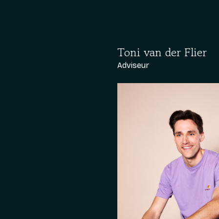
Toni van der Flier
Adviseur