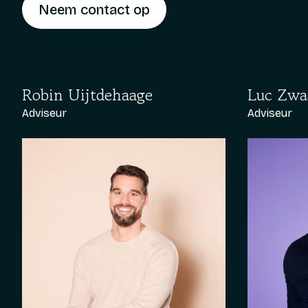
Neem contact op
Robin Uijtdehaage
Luc Zwa
Adviseur
Adviseur