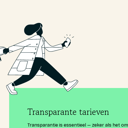
Transparante tarieven
Transparantie is essentieel — zeker als het o