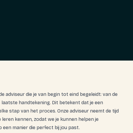
lfde adviseur die je van begin tot eind begeleidt: van de
 laatste handtekening. Dit betekent dat je een
elke stap van het proces. Onze adviseur neemt de tijd
te leren kennen, zodat we je kunnen helpen je
 een manier die perfect bij jou past.