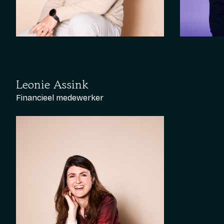
Leonie Assink
Financieel medewerker