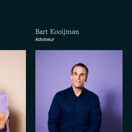
Bart Kooijman
Adviseur