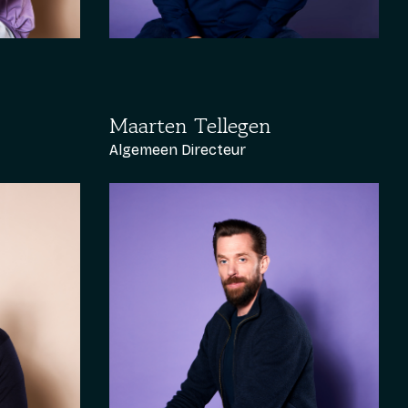
Maarten Tellegen
Algemeen Directeur