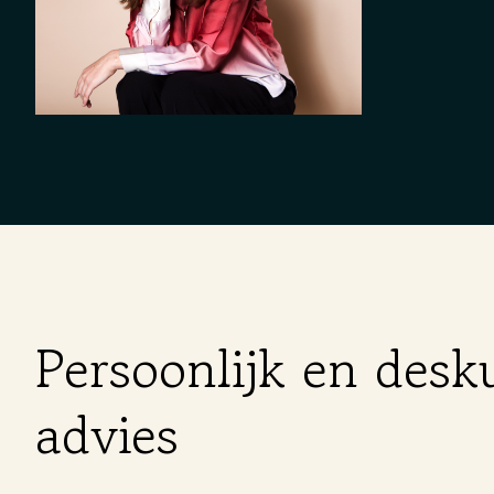
Persoonlijk en desk
advies