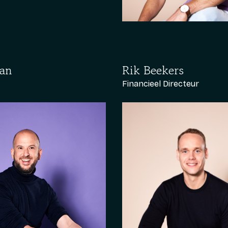
an
Rik Beekers
Financieel Directeur