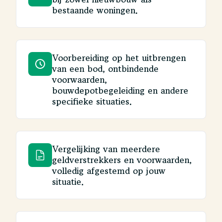
bestaande woningen.
Voorbereiding op het uitbrengen
van een bod, ontbindende
voorwaarden,
bouwdepotbegeleiding en andere
specifieke situaties.
Vergelijking van meerdere
geldverstrekkers en voorwaarden,
volledig afgestemd op jouw
situatie.