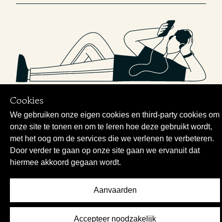
Cookies
We gebruiken onze eigen cookies en third-party cookies om
onze site te tonen en om te leren hoe deze gebruikt wordt,
met het oog om de services die we verlenen te verbeteren.
Door verder te gaan op onze site gaan we ervanuit dat
hiermee akkoord gegaan wordt.
Aanvaarden
Accepteer noodzakelijk