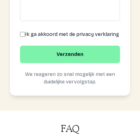
Ik ga akkoord met de privacy verklaring
Verzenden
We reageren zo snel mogelijk met een
duidelijke vervolgstap.
FAQ