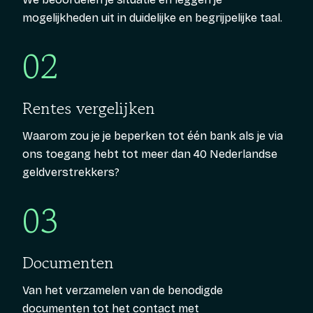
mogelijkheden uit in duidelijke en begrijpelijke taal.
02
Rentes vergelijken
Waarom zou je je beperken tot één bank als je via
ons toegang hebt tot meer dan 40 Nederlandse
geldverstrekkers?
03
Documenten
Van het verzamelen van de benodigde
documenten tot het contact met