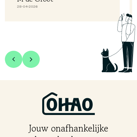
28-04-2026
Jouw onafhankelijke