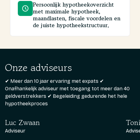
Persoonlijk hypotheekoverzicht
met maximale hypotheek,
maandlasten, fiscale voordelen en
de juiste hypotheekstructuur.
Onze adviseurs
✔ Meer dan 10 jaar ervaring met expats ✔
Onafhankelijk adviseur met toegang tot meer dan 40
geldverstrekkers ✔ Begeleiding gedurende het hele
hypotheekproces
Luc Zwaan
Toni
Adviseur
Advis