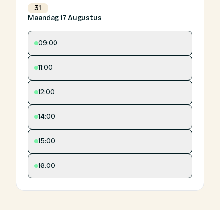
31
Maandag 17 Augustus
09:00
11:00
12:00
14:00
15:00
16:00