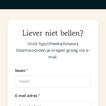
Liever niet bellen?
Onze hypotheekadviseurs
beantwoorden je vragen graag via e-
mail.
Naam
*
E-mail adres
*