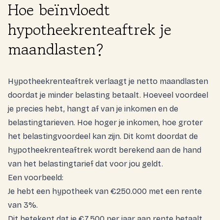
Hoe beïnvloedt
hypotheekrenteaftrek je
maandlasten?
Hypotheekrenteaftrek verlaagt je netto maandlasten
doordat je minder belasting betaalt. Hoeveel voordeel
je precies hebt, hangt af van je inkomen en de
belastingtarieven. Hoe hoger je inkomen, hoe groter
het belastingvoordeel kan zijn. Dit komt doordat de
hypotheekrenteaftrek wordt berekend aan de hand
van het belastingtarief dat voor jou geldt.
Een voorbeeld:
Je hebt een hypotheek van €250.000 met een rente
van 3%.
Dit betekent dat je €7.500 per jaar aan rente betaalt.