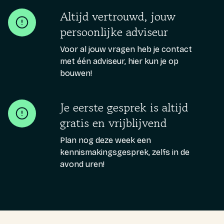
Altijd vertrouwd, jouw
persoonlijke adviseur
Voor al jouw vragen heb je contact
met één adviseur, hier kun je op
bouwen!
Je eerste gesprek is altijd
gratis en vrijblijvend
Plan nog deze week een
kennismakingsgesprek, zelfs in de
avond uren!