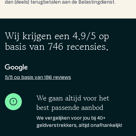
dan (deels) terugbetalen aan de Belastingdienst.
Wij krijgen een 4.9/5 op
basis van 746 recensies.
5/5 op basis van 186 reviews
We gaan altijd voor het
best passende aanbod
We vergelijken voor jou bij 40+
geldverstrekkers, altijd onafhankelijk!