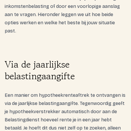
inkomstenbelasting of door een voorlopige aanslag
aan te vragen. Hieronder leggen we uit hoe beide
opties werken en welke het beste bij jouw situatie
past.
Via de jaarlijkse
belastingaangifte
Een manier om hypotheekrenteaftrek te ontvangen is
via de jaarlijkse belastingaangifte. Tegenwoordig geeft
je hypotheekverstrekker automatisch door aan de
Belastingdienst hoeveel rente je in een jaar hebt
betaald. Je hoeft dit dus niet zelf op te zoeken, alleen