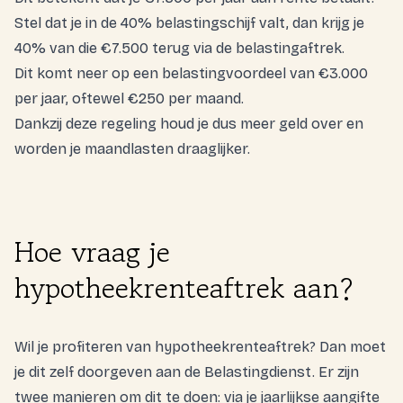
Stel dat je in de 40% belastingschijf valt, dan krijg je
40% van die €7.500 terug via de belastingaftrek.
Dit komt neer op een belastingvoordeel van €3.000
per jaar, oftewel €250 per maand.
Dankzij deze regeling houd je dus meer geld over en
worden je maandlasten draaglijker.
Hoe vraag je
hypotheekrenteaftrek aan?
Wil je profiteren van hypotheekrenteaftrek? Dan moet
je dit zelf doorgeven aan de Belastingdienst. Er zijn
twee manieren om dit te doen: via je jaarlijkse aangifte