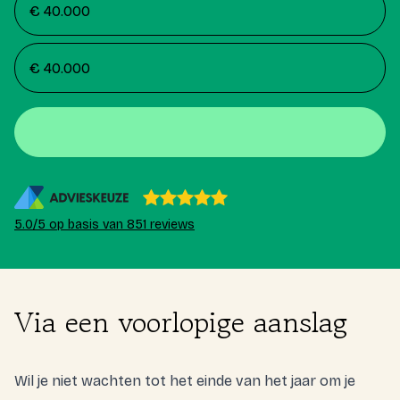
5.0/5 op basis van 851 reviews
Via een voorlopige aanslag
Wil je niet wachten tot het einde van het jaar om je