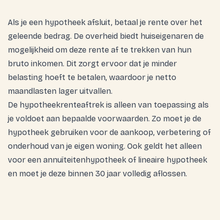
Als je een hypotheek afsluit, betaal je rente over het
geleende bedrag. De overheid biedt huiseigenaren de
mogelijkheid om deze rente af te trekken van hun
bruto inkomen. Dit zorgt ervoor dat je minder
belasting hoeft te betalen, waardoor je netto
maandlasten lager uitvallen.
De hypotheekrenteaftrek is alleen van toepassing als
je voldoet aan bepaalde voorwaarden. Zo moet je de
hypotheek gebruiken voor de aankoop, verbetering of
onderhoud van je eigen woning. Ook geldt het alleen
voor een annuïteitenhypotheek of lineaire hypotheek
en moet je deze binnen 30 jaar volledig aflossen.