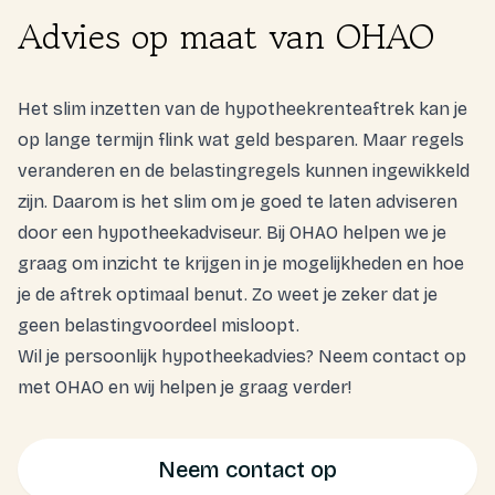
Advies op maat van OHAO
Het slim inzetten van de hypotheekrenteaftrek kan je
op lange termijn flink wat geld besparen. Maar regels
veranderen en de belastingregels kunnen ingewikkeld
zijn. Daarom is het slim om je goed te laten adviseren
door een hypotheekadviseur. Bij OHAO helpen we je
graag om inzicht te krijgen in je mogelijkheden en hoe
je de aftrek optimaal benut. Zo weet je zeker dat je
geen belastingvoordeel misloopt.
Wil je persoonlijk hypotheekadvies? Neem contact op
met OHAO en wij helpen je graag verder!
Neem contact op