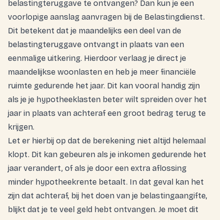
belastingteruggave te ontvangen? Dan kun je een
voorlopige aanslag aanvragen bij de Belastingdienst.
Dit betekent dat je maandelijks een deel van de
belastingteruggave ontvangt in plaats van een
eenmalige uitkering. Hierdoor verlaag je direct je
maandelijkse woonlasten en heb je meer financiële
ruimte gedurende het jaar. Dit kan vooral handig zijn
als je je hypotheeklasten beter wilt spreiden over het
jaar in plaats van achteraf een groot bedrag terug te
krijgen.
Let er hierbij op dat de berekening niet altijd helemaal
klopt. Dit kan gebeuren als je inkomen gedurende het
jaar verandert, of als je door een extra aflossing
minder hypotheekrente betaalt. In dat geval kan het
zijn dat achteraf, bij het doen van je belastingaangifte,
blijkt dat je te veel geld hebt ontvangen. Je moet dit