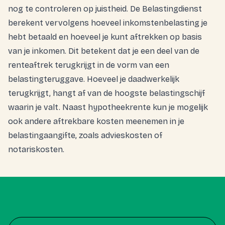
nog te controleren op juistheid. De Belastingdienst
berekent vervolgens hoeveel inkomstenbelasting je
hebt betaald en hoeveel je kunt aftrekken op basis
van je inkomen. Dit betekent dat je een deel van de
renteaftrek terugkrijgt in de vorm van een
belastingteruggave. Hoeveel je daadwerkelijk
terugkrijgt, hangt af van de hoogste belastingschijf
waarin je valt. Naast hypotheekrente kun je mogelijk
ook andere aftrekbare kosten meenemen in je
belastingaangifte, zoals advieskosten of
notariskosten.