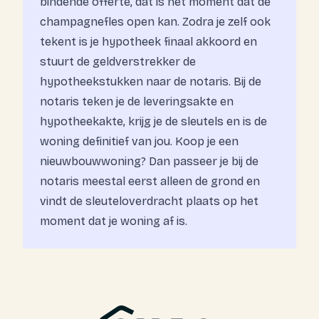
bindende offerte, dat is het moment dat de
champagnefles open kan. Zodra je zelf ook
tekent is je hypotheek finaal akkoord en
stuurt de geldverstrekker de
hypotheekstukken naar de notaris. Bij de
notaris teken je de leveringsakte en
hypotheekakte, krijg je de sleutels en is de
woning definitief van jou. Koop je een
nieuwbouwwoning? Dan passeer je bij de
notaris meestal eerst alleen de grond en
vindt de sleuteloverdracht plaats op het
moment dat je woning af is.