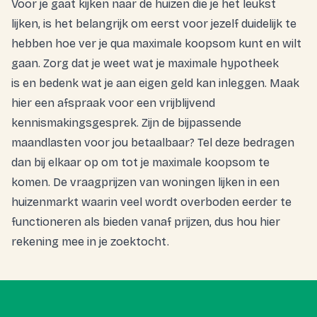
Voor je gaat kijken naar de huizen die je het leukst
lijken, is het belangrijk om eerst voor jezelf duidelijk te
hebben hoe ver je qua maximale koopsom kunt en wilt
gaan. Zorg dat je weet wat je
maximale hypotheek
is en bedenk wat je aan eigen geld kan inleggen. Maak
hier
een afspraak voor een vrijblijvend
kennismakingsgesprek. Zijn de bijpassende
maandlasten voor jou betaalbaar? Tel deze bedragen
dan bij elkaar op om tot je maximale koopsom te
komen. De vraagprijzen van woningen lijken in een
huizenmarkt waarin veel wordt overboden eerder te
functioneren als bieden vanaf prijzen, dus hou hier
rekening mee in je zoektocht.