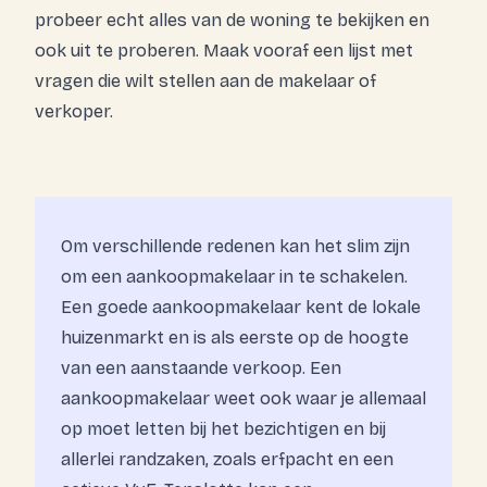
probeer echt alles van de woning te bekijken en
ook uit te proberen. Maak vooraf een lijst met
vragen die wilt stellen aan de makelaar of
verkoper.
Om verschillende redenen kan het slim zijn
om een aankoopmakelaar in te schakelen.
Een goede aankoopmakelaar kent de lokale
huizenmarkt en is als eerste op de hoogte
van een aanstaande verkoop. Een
aankoopmakelaar weet ook waar je allemaal
op moet letten bij het bezichtigen en bij
allerlei randzaken, zoals erfpacht en een