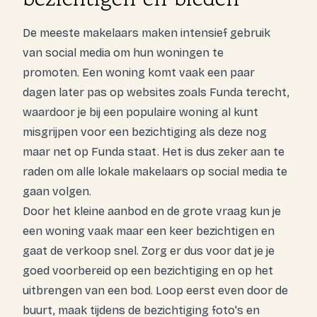
De meeste makelaars maken intensief gebruik
van social media om hun woningen te
promoten. Een woning komt vaak een paar
dagen later pas op websites zoals Funda terecht,
waardoor je bij een populaire woning al kunt
misgrijpen voor een bezichtiging als deze nog
maar net op Funda staat. Het is dus zeker aan te
raden om alle lokale makelaars op social media te
gaan volgen.
Door het kleine aanbod en de grote vraag kun je
een woning vaak maar een keer bezichtigen en
gaat de verkoop snel. Zorg er dus voor dat je je
goed voorbereid op een bezichtiging en op het
uitbrengen van een bod. Loop eerst even door de
buurt, maak tijdens de bezichtiging foto's en