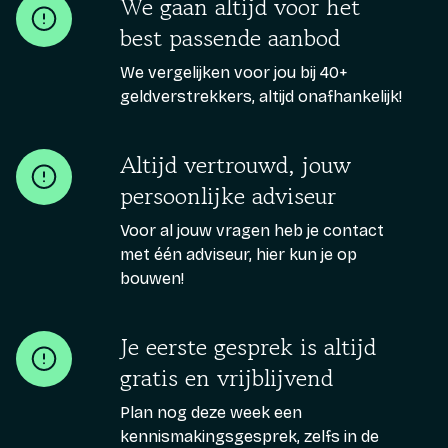
We gaan altijd voor het
best passende aanbod
We vergelijken voor jou bij 40+
geldverstrekkers, altijd onafhankelijk!
Altijd vertrouwd, jouw
persoonlijke adviseur
Voor al jouw vragen heb je contact
met één adviseur, hier kun je op
bouwen!
Je eerste gesprek is altijd
gratis en vrijblijvend
Plan nog deze week een
kennismakingsgesprek, zelfs in de