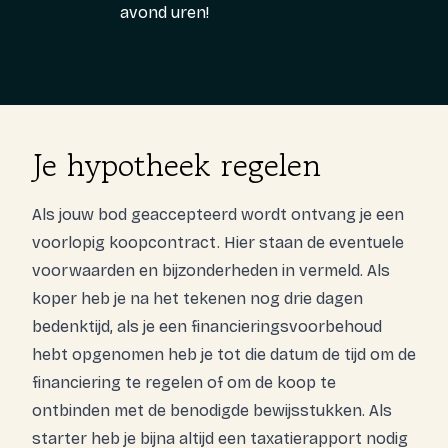
avond uren!
Je hypotheek regelen
Als jouw bod geaccepteerd wordt ontvang je een
voorlopig koopcontract. Hier staan de eventuele
voorwaarden en bijzonderheden in vermeld. Als
koper heb je na het tekenen nog drie dagen
bedenktijd, als je een financieringsvoorbehoud
hebt opgenomen heb je tot die datum de tijd om de
financiering te regelen of om de koop te
ontbinden met de benodigde bewijsstukken. Als
starter heb je bijna altijd een taxatierapport nodig