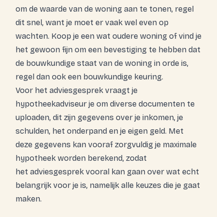
om de waarde van de woning aan te tonen, regel
dit snel, want je moet er vaak wel even op
wachten. Koop je een wat oudere woning of vind je
het gewoon fijn om een bevestiging te hebben dat
de bouwkundige staat van de woning in orde is,
regel dan ook een bouwkundige keuring.
Voor het adviesgesprek vraagt je
hypotheekadviseur je om diverse documenten te
uploaden, dit zijn gegevens over je inkomen, je
schulden, het onderpand en je eigen geld. Met
deze gegevens kan vooraf zorgvuldig je maximale
hypotheek worden berekend, zodat
het adviesgesprek vooral kan gaan over wat echt
belangrijk voor je is, namelijk alle
keuzes
die je gaat
maken.