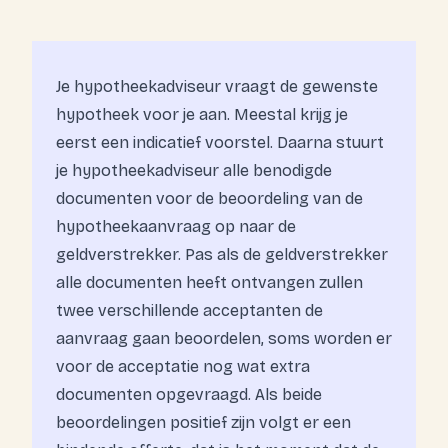
Je hypotheekadviseur vraagt de gewenste
hypotheek voor je aan. Meestal krijg je
eerst een indicatief voorstel. Daarna stuurt
je hypotheekadviseur alle benodigde
documenten voor de beoordeling van de
hypotheekaanvraag op naar de
geldverstrekker. Pas als de geldverstrekker
alle documenten heeft ontvangen zullen
twee verschillende acceptanten de
aanvraag gaan beoordelen, soms worden er
voor de acceptatie nog wat extra
documenten opgevraagd. Als beide
beoordelingen positief zijn volgt er een