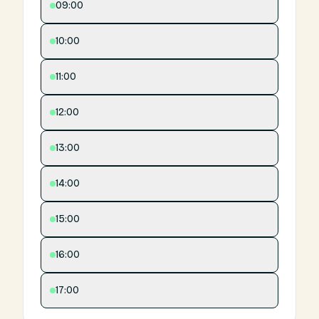
09:00
10:00
11:00
12:00
13:00
14:00
15:00
16:00
17:00