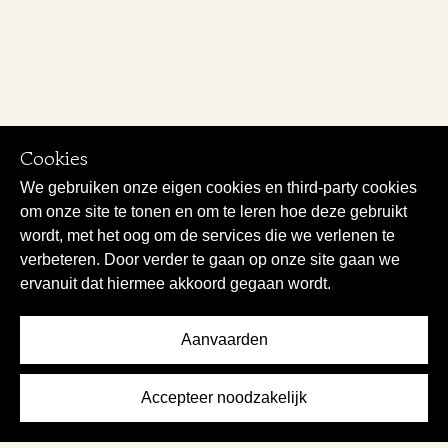
Cookies
We gebruiken onze eigen cookies en third-party cookies
om onze site te tonen en om te leren hoe deze gebruikt
wordt, met het oog om de services die we verlenen te
verbeteren. Door verder te gaan op onze site gaan we
ervanuit dat hiermee akkoord gegaan wordt.
Aanvaarden
Accepteer noodzakelijk