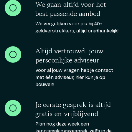
We gaan altijd voor het
best passende aanbod
We vergelijken voor jou bij 40+
geldverstrekkers, altijd onafhankelijk!
Altijd vertrouwd, jouw
persoonlijke adviseur
Voor al jouw vragen heb je contact
met één adviseur, hier kun je op
bouwen!
Je eerste gesprek is altijd
gratis en vrijblijvend
Plan nog deze week een
kennismakingsgesprek, zelfs in de