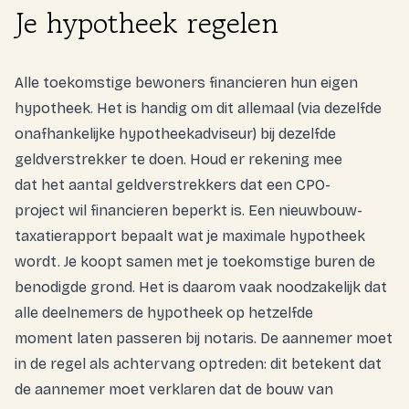
Je hypotheek regelen
Alle toekomstige bewoners financieren hun eigen
hypotheek. Het is handig om dit allemaal (via dezelfde
onafhankelijke hypotheekadviseur) bij dezelfde
geldverstrekker te doen. Houd er rekening mee
dat het aantal geldverstrekkers dat een CPO-
project wil financieren beperkt is. Een nieuwbouw-
taxatierapport bepaalt wat je
maximale hypotheek
wordt. Je koopt samen met je toekomstige buren de
benodigde grond. Het is daarom vaak noodzakelijk dat
alle deelnemers de hypotheek op hetzelfde
moment laten passeren bij notaris. De aannemer moet
in de regel als achtervang optreden: dit betekent dat
de aannemer moet verklaren dat de bouw van