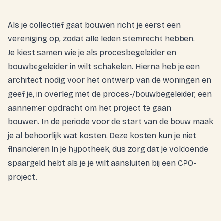
Als je collectief gaat bouwen richt je eerst een
vereniging op, zodat alle leden stemrecht hebben.
Je kiest samen wie je als procesbegeleider en
bouwbegeleider in wilt schakelen. Hierna heb je een
architect nodig voor het ontwerp van de woningen en
geef je, in overleg met de proces-/bouwbegeleider, een
aannemer opdracht om het project te gaan
bouwen. In de periode voor de start van de bouw maak
je al behoorlijk wat kosten. Deze kosten kun je niet
financieren in je hypotheek, dus zorg dat je voldoende
spaargeld hebt als je je wilt aansluiten bij een CPO-
project.