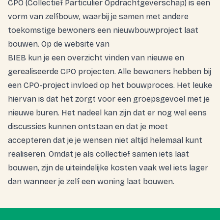
CPO (Collectief Particulier Opdrachtgeverschap) is een
vorm van zelfbouw, waarbij je samen met andere
toekomstige bewoners een nieuwbouwproject laat
bouwen. Op de website van
BIEB
kun je een overzicht vinden van nieuwe en
gerealiseerde CPO projecten. Alle bewoners hebben bij
een CPO-project invloed op het bouwproces. Het leuke
hiervan is dat het zorgt voor een groepsgevoel met je
nieuwe buren. Het nadeel kan zijn dat er nog wel eens
discussies kunnen ontstaan en dat je moet
accepteren dat je je wensen niet altijd helemaal kunt
realiseren. Omdat je als collectief samen iets laat
bouwen, zijn de uiteindelijke kosten vaak wel iets lager
dan wanneer je zelf een woning laat bouwen.