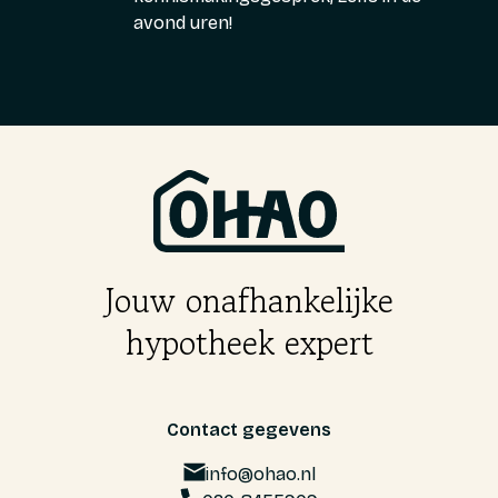
avond uren!
Jouw onafhankelijke
hypotheek expert
Contact gegevens
info@ohao.nl