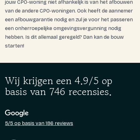
jouw CPO-woning niet afhankelijk is van het afbouwen
van de andere CPO-woningen. Ook heeft de aannemer
een
afbouwgarantie
nodig en zul je voor het passeren
een onherroepelijke omgevingsvergunning nodig
hebben. Is dit allemaal geregeld? Dan kan de bouw
starten!
Wij krijgen een 4.9/5 op
basis van 746 recensies.
5/5 op basis van 186 reviews