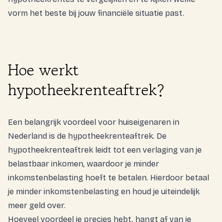
vorm het beste bij jouw financiële situatie past.
Hoe werkt
hypotheekrenteaftrek?
Een belangrijk voordeel voor huiseigenaren in
Nederland is de hypotheekrenteaftrek. De
hypotheekrenteaftrek leidt tot een verlaging van je
belastbaar inkomen, waardoor je minder
inkomstenbelasting hoeft te betalen. Hierdoor betaal
je minder inkomstenbelasting en houd je uiteindelijk
meer geld over.
Hoeveel voordeel je precies hebt, hangt af van je