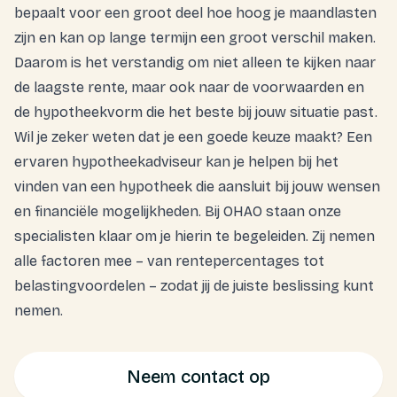
bepaalt voor een groot deel hoe hoog je maandlasten
zijn en kan op lange termijn een groot verschil maken.
Daarom is het verstandig om niet alleen te kijken naar
de laagste rente, maar ook naar de voorwaarden en
de hypotheekvorm die het beste bij jouw situatie past.
Wil je zeker weten dat je een goede keuze maakt? Een
ervaren hypotheekadviseur kan je helpen bij het
vinden van een
hypotheek
die aansluit bij jouw wensen
en financiële mogelijkheden. Bij OHAO staan onze
specialisten klaar om je hierin te begeleiden. Zij nemen
alle factoren mee – van rentepercentages tot
belastingvoordelen – zodat jij de juiste beslissing kunt
nemen.
Neem contact op