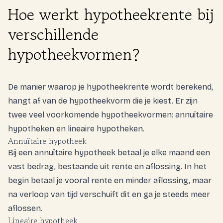
Hoe werkt hypotheekrente bij
verschillende
hypotheekvormen?
De manier waarop je hypotheekrente wordt berekend,
hangt af van de hypotheekvorm die je kiest. Er zijn
twee veel voorkomende hypotheekvormen: annuïtaire
hypotheken en lineaire hypotheken.
Annuïtaire hypotheek
Bij een annuïtaire hypotheek betaal je elke maand een
vast bedrag, bestaande uit rente en aflossing. In het
begin betaal je vooral rente en minder aflossing, maar
na verloop van tijd verschuift dit en ga je steeds meer
aflossen.
Lineaire hypotheek