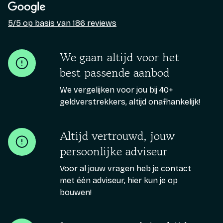
5/5 op basis van 186 reviews
We gaan altijd voor het
best passende aanbod
We vergelijken voor jou bij 40+
geldverstrekkers, altijd onafhankelijk!
Altijd vertrouwd, jouw
persoonlijke adviseur
Voor al jouw vragen heb je contact
met één adviseur, hier kun je op
bouwen!