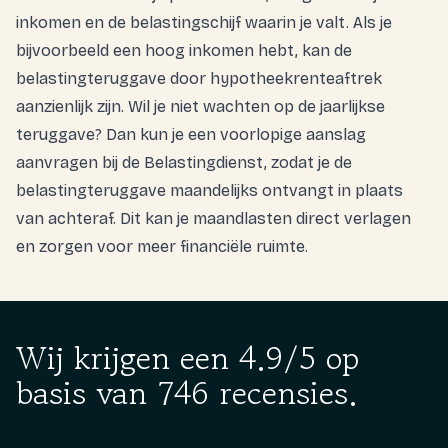
inkomen en de belastingschijf waarin je valt. Als je
bijvoorbeeld een hoog inkomen hebt, kan de
belastingteruggave door hypotheekrenteaftrek
aanzienlijk zijn. Wil je niet wachten op de jaarlijkse
teruggave? Dan kun je een voorlopige aanslag
aanvragen bij de Belastingdienst, zodat je de
belastingteruggave maandelijks ontvangt in plaats
van achteraf. Dit kan je maandlasten direct verlagen
en zorgen voor meer financiële ruimte.
Wij krijgen een 4.9/5 op
basis van 746 recensies.