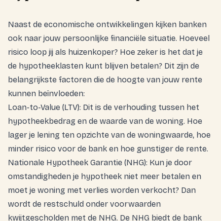
Naast de economische ontwikkelingen kijken banken
ook naar jouw persoonlijke financiële situatie. Hoeveel
risico loop jij als huizenkoper? Hoe zeker is het dat je
de hypotheeklasten kunt blijven betalen? Dit zijn de
belangrijkste factoren die de hoogte van jouw rente
kunnen beïnvloeden:
Loan-to-Value (LTV): Dit is de verhouding tussen het
hypotheekbedrag en de waarde van de woning. Hoe
lager je lening ten opzichte van de woningwaarde, hoe
minder risico voor de bank en hoe gunstiger de rente.
Nationale Hypotheek Garantie (NHG): Kun je door
omstandigheden je hypotheek niet meer betalen en
moet je woning met verlies worden verkocht? Dan
wordt de restschuld onder voorwaarden
kwijtgescholden met de NHG. De NHG biedt de bank