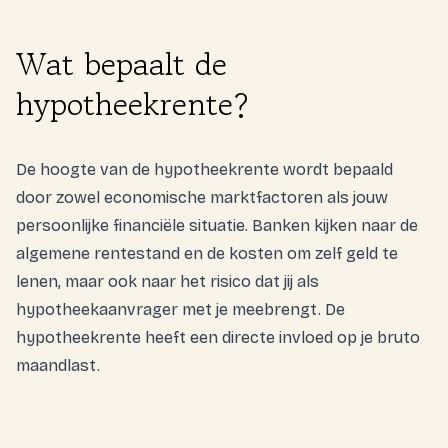
Wat bepaalt de
hypotheekrente?
De hoogte van de hypotheekrente wordt bepaald
door zowel economische marktfactoren als jouw
persoonlijke financiële situatie. Banken kijken naar de
algemene rentestand en de kosten om zelf geld te
lenen, maar ook naar het risico dat jij als
hypotheekaanvrager met je meebrengt. De
hypotheekrente heeft een directe invloed op je bruto
maandlast.