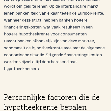
wordt om geld te lenen. Op de interbancaire markt
lenen banken geld van elkaar tegen de Euribor-rente.
Wanneer deze stijgt, hebben banken hogere
financieringskosten, wat vaak resulteert in een
hogere hypotheekrente voor consumenten.
Omdat banken afhankelijk zijn van deze markten,
schommelt de hypotheekrente mee met de algemene
economische situatie. Stijgende financieringskosten
worden vrijwel altijd doorberekend aan
hypotheeknemers.
Persoonlijke factoren die de
hypotheekrente bepalen