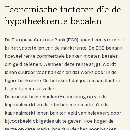
Economische factoren die de
hypotheekrente bepalen
De Europese Centrale Bank (ECB) speelt een grote rol
bij het vaststellen van de marktrente. De ECB bepaalt
hoeveel rente commerciële banken moeten betalen
om geld te lenen. Wanneer deze rente stijgt, wordt
lenen duurder voor banken en dat werkt door in de
hypotheekrente. Dit betekent dat jouw maandlasten
hoger kunnen uitvallen.
Daarnaast halen banken financiering op via de
kapitaalmarkt en de interbancaire markt. Op de
kapitaalmarkt lenen banken geld van beleggers door
bijvoorbeeld obligaties uit te geven. Hoe hoger de
rente op deze markt, hoe duurder het voor banken