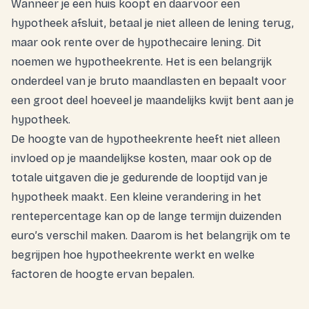
Wanneer je een huis koopt en daarvoor een
hypotheek afsluit, betaal je niet alleen de lening terug,
maar ook rente over de hypothecaire lening. Dit
noemen we hypotheekrente. Het is een belangrijk
onderdeel van je bruto maandlasten en bepaalt voor
een groot deel hoeveel je maandelijks kwijt bent aan je
hypotheek.
De hoogte van de hypotheekrente heeft niet alleen
invloed op je maandelijkse kosten, maar ook op de
totale uitgaven die je gedurende de looptijd van je
hypotheek maakt. Een kleine verandering in het
rentepercentage kan op de lange termijn duizenden
euro’s verschil maken. Daarom is het belangrijk om te
begrijpen hoe hypotheekrente werkt en welke
factoren de hoogte ervan bepalen.