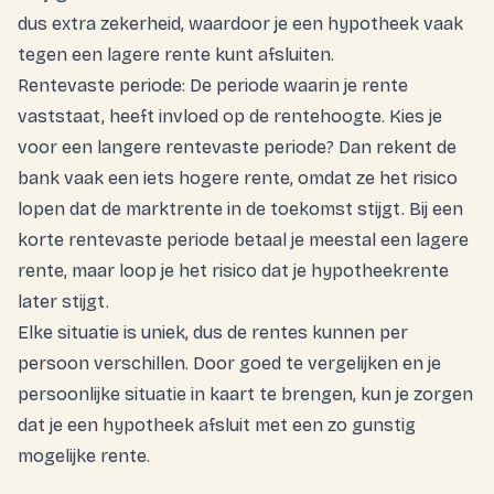
dus extra zekerheid, waardoor je een hypotheek vaak
tegen een lagere rente kunt afsluiten.
Rentevaste periode: De periode waarin je rente
vaststaat, heeft invloed op de rentehoogte. Kies je
voor een langere rentevaste periode? Dan rekent de
bank vaak een iets hogere rente, omdat ze het risico
lopen dat de marktrente in de toekomst stijgt. Bij een
korte rentevaste periode betaal je meestal een lagere
rente, maar loop je het risico dat je hypotheekrente
later stijgt.
Elke situatie is uniek, dus de rentes kunnen per
persoon verschillen. Door goed te vergelijken en je
persoonlijke situatie in kaart te brengen, kun je zorgen
dat je een hypotheek afsluit met een zo gunstig
mogelijke rente.