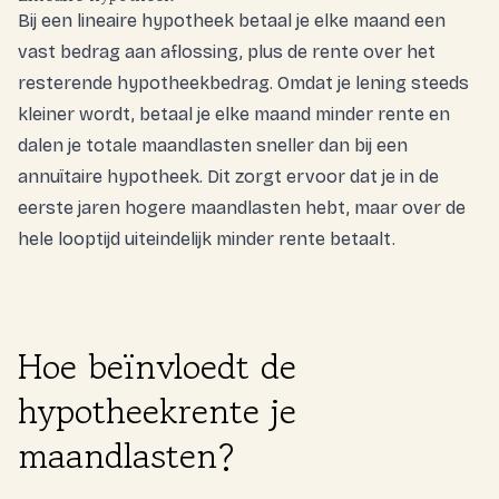
Bij een lineaire hypotheek betaal je elke maand een
vast bedrag aan aflossing, plus de rente over het
resterende hypotheekbedrag. Omdat je lening steeds
kleiner wordt, betaal je elke maand minder rente en
dalen je totale maandlasten sneller dan bij een
annuïtaire hypotheek. Dit zorgt ervoor dat je in de
eerste jaren hogere maandlasten hebt, maar over de
hele looptijd uiteindelijk minder rente betaalt.
Hoe beïnvloedt de
hypotheekrente je
maandlasten?