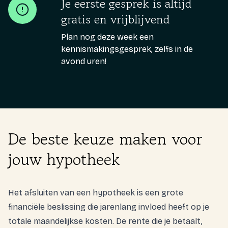
Je eerste gesprek is altijd
gratis en vrijblijvend
Plan nog deze week een
kennismakingsgesprek, zelfs in de
avond uren!
De beste keuze maken voor
jouw hypotheek
Het afsluiten van een hypotheek is een grote
financiële beslissing die jarenlang invloed heeft op je
totale maandelijkse kosten. De rente die je betaalt,