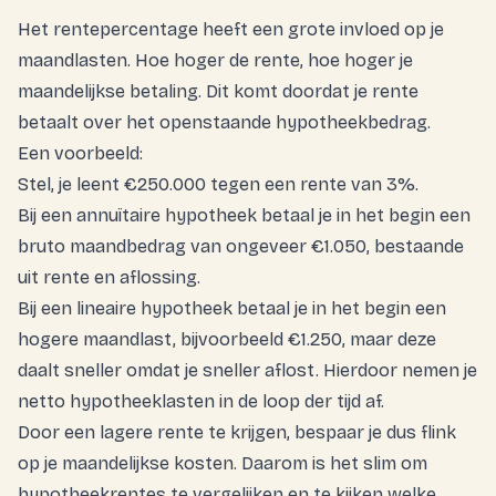
Het rentepercentage heeft een grote invloed op je
maandlasten. Hoe hoger de rente, hoe hoger je
maandelijkse betaling. Dit komt doordat je rente
betaalt over het openstaande hypotheekbedrag.
Een voorbeeld:
Stel, je leent €250.000 tegen een rente van 3%.
Bij een annuïtaire hypotheek betaal je in het begin een
bruto maandbedrag van ongeveer €1.050, bestaande
uit rente en aflossing.
Bij een lineaire hypotheek betaal je in het begin een
hogere maandlast, bijvoorbeeld €1.250, maar deze
daalt sneller omdat je sneller aflost. Hierdoor nemen je
netto hypotheeklasten in de loop der tijd af.
Door een lagere rente te krijgen, bespaar je dus flink
op je maandelijkse kosten. Daarom is het slim om
hypotheekrentes te vergelijken en te kijken welke