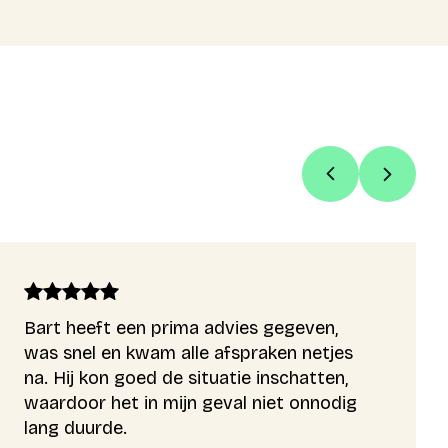
Bart heeft een prima advies gegeven,
was snel en kwam alle afspraken netjes
na. Hij kon goed de situatie inschatten,
waardoor het in mijn geval niet onnodig
lang duurde.