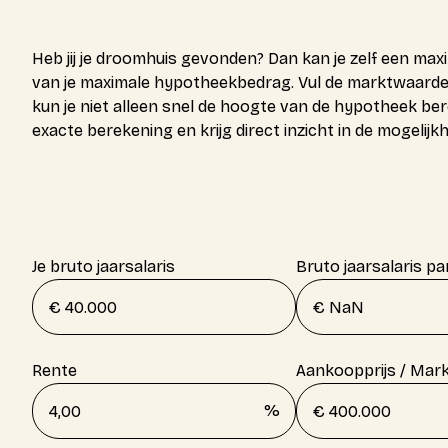
Heb jij je droomhuis gevonden? Dan kan je zelf een max
van je maximale hypotheekbedrag. Vul de marktwaarde 
kun je niet alleen snel de hoogte van de hypotheek be
exacte berekening en krijg direct inzicht in de mogelijk
Je bruto jaarsalaris
Bruto jaarsalaris pa
Rente
Aankoopprijs / Mar
%